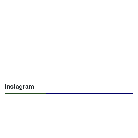
Instagram